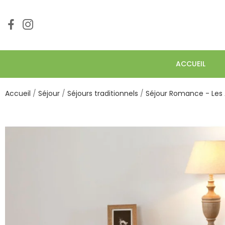
ACCUEIL
Accueil
Séjour
Séjours traditionnels
Séjour Romance - Les 