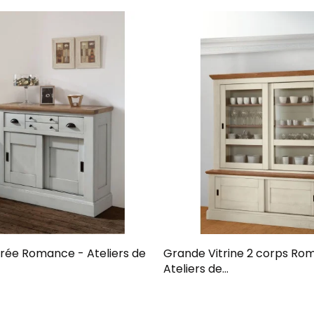
rée Romance - Ateliers de
Grande Vitrine 2 corps Ro
Ateliers de...