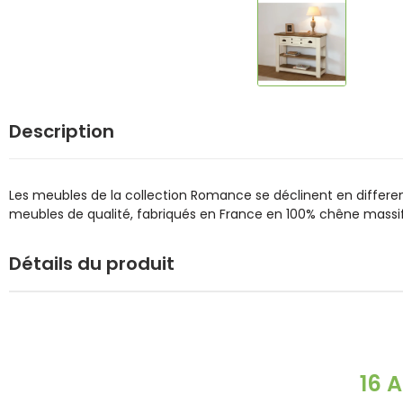
Description
Les meubles de la collection Romance se déclinent en differen
meubles de qualité, fabriqués en France en 100% chêne massi
Détails du produit
16 