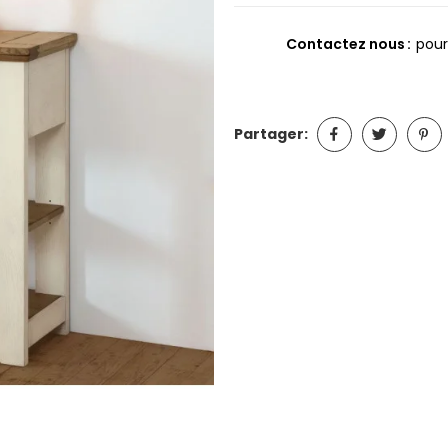
Contactez nous
pour
Partager: