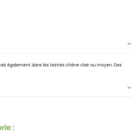
 mais également dans les teintes chêne clair ou moyen. Des
ie :