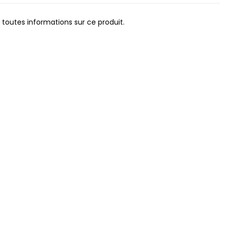
 toutes informations sur ce produit.