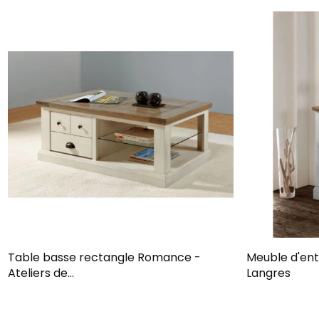
Table basse rectangle Romance -
Meuble d'ent
Ateliers de...
Langres