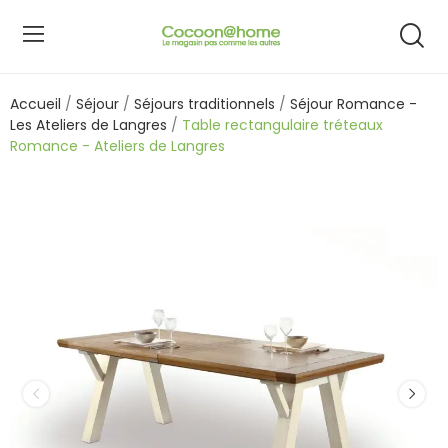
Accueil
Séjour
Séjours traditionnels
Séjour Romance -
Les Ateliers de Langres
Table rectangulaire tréteaux
Romance - Ateliers de Langres