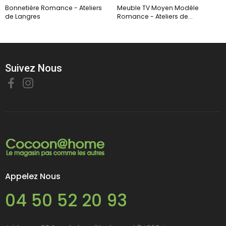
Bonnetière Romance - Ateliers
Meuble TV Moyen Modèle
de Langres
Romance - Ateliers de...
Suivez Nous
Appelez Nous
04 50 52 20 93