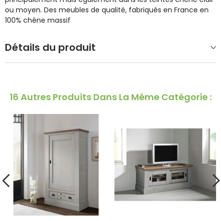
ou moyen. Des meubles de qualité, fabriqués en France en
100% chêne massif
Détails du produit
16 Autres Produits Dans La Même Catégorie :