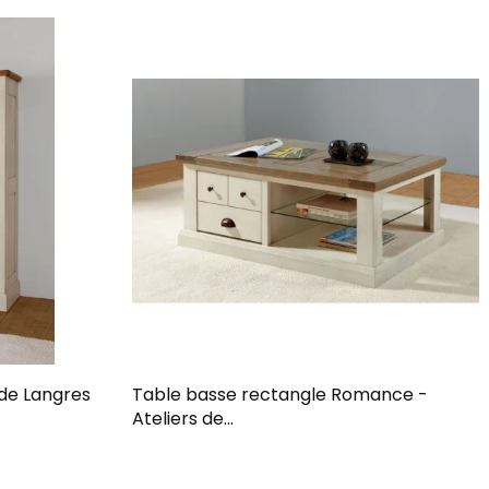
 de Langres
Table basse rectangle Romance -
Ateliers de...