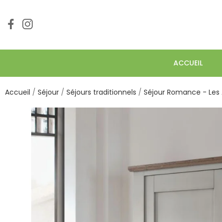
ACCUEIL
Accueil
Séjour
Séjours traditionnels
Séjour Romance - Les 