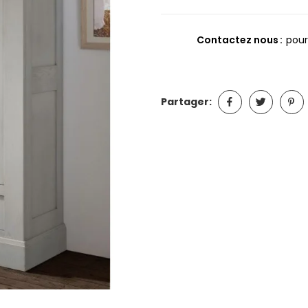
Contactez nous
pour
Partager: