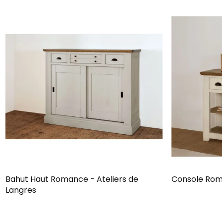
Bahut Haut Romance - Ateliers de
Console Roma
Langres