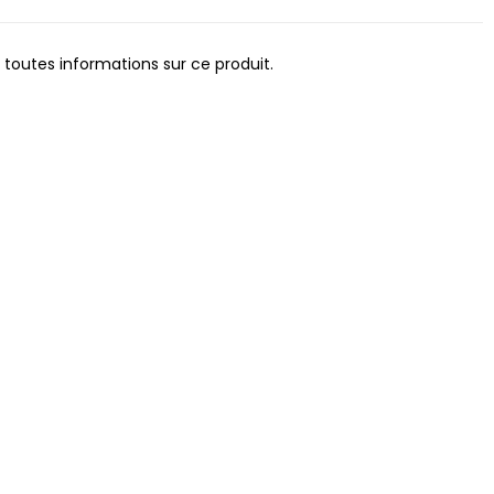
 toutes informations sur ce produit.