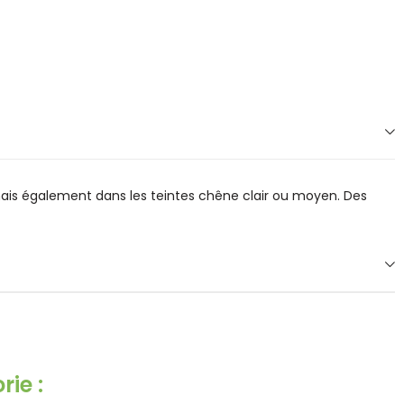
 mais également dans les teintes chêne clair ou moyen. Des
ie :