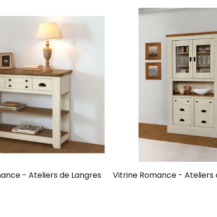
nce - Ateliers de Langres
Vitrine Romance - Ateliers