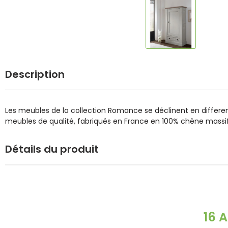
Description
Les meubles de la collection Romance se déclinent en differen
meubles de qualité, fabriqués en France en 100% chêne massi
Détails du produit
16 