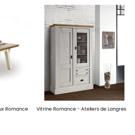
aux Romance
Vitrine Romance - Ateliers de Langres