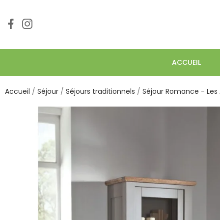
ACCUEIL
Accueil
Séjour
Séjours traditionnels
Séjour Romance - Les 