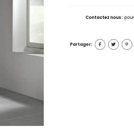
Contactez nous
pour
Partager: