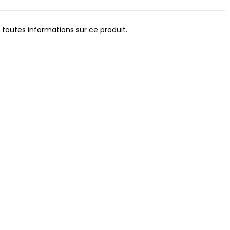
 toutes informations sur ce produit.