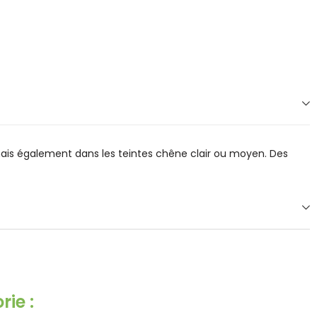
 mais également dans les teintes chêne clair ou moyen. Des
ie :