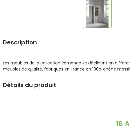
Description
Les meubles de la collection Romance se déclinent en differen
meubles de qualité, fabriqués en France en 100% chêne massi
Détails du produit
16 