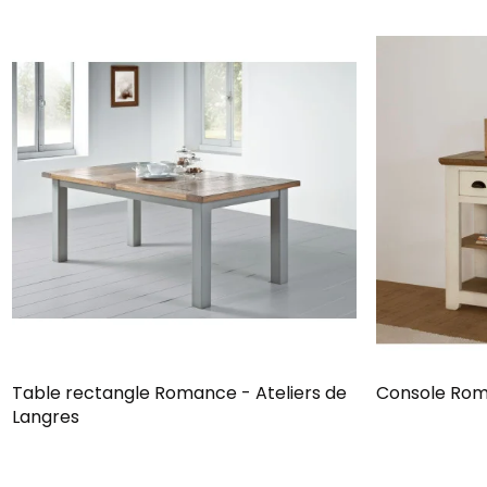
Table rectangle Romance - Ateliers de
Console Roma
Langres