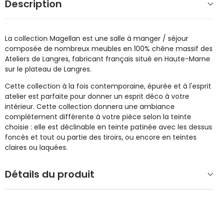
Description
La collection Magellan est une salle à manger / séjour
composée de nombreux meubles en 100% chêne massif des
Ateliers de Langres, fabricant français situé en Haute-Marne
sur le plateau de Langres.
Cette collection à la fois contemporaine, épurée et à l'esprit
atelier est parfaite pour donner un esprit déco à votre
intérieur. Cette collection donnera une ambiance
complètement différente à votre pièce selon la teinte
choisie : elle est déclinable en teinte patinée avec les dessus
foncés et tout ou partie des tiroirs, ou encore en teintes
claires ou laquées.
Détails du produit