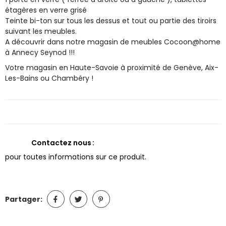
étagères en verre grisé
Teinte bi-ton sur tous les dessus et tout ou partie des tiroirs
suivant les meubles.
A découvrir dans notre magasin de meubles Cocoon@home
à Annecy Seynod !!!
Votre magasin en Haute-Savoie à proximité de Genève, Aix-
Les-Bains ou Chambéry !
Contactez nous
pour toutes informations sur ce produit.
Partager: