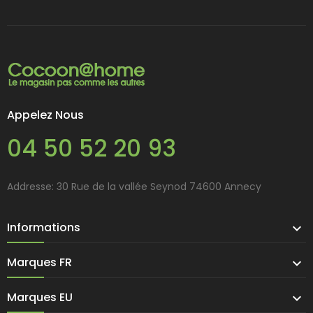
Appelez Nous
04 50 52 20 93
Addresse: 30 Rue de la vallée Seynod 74600 Annecy
Informations

Marques FR

Marques EU
