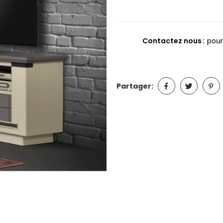
Contactez nous
pour
Partager: