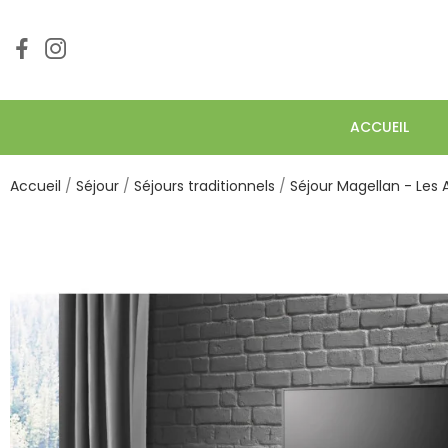
ACCUEIL
Accueil
Séjour
Séjours traditionnels
Séjour Magellan - Les 