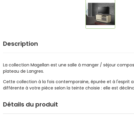
Description
La collection Magellan est une salle à manger / séjour compo
plateau de Langres.
Cette collection à la fois contemporaine, épurée et à l'espri
différente à votre pièce selon la teinte choisie : elle est décl
Détails du produit