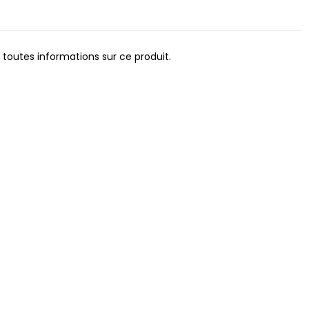
 toutes informations sur ce produit.