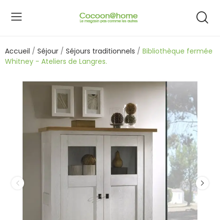
Accueil
Séjour
Séjours traditionnels
Bibliothèque fermée
Whitney - Ateliers de Langres.