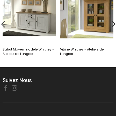
Bahut Moyen modèle Whitney -
Vitrine Whitney - Ateliers de
Ateliers de Langres.
Langres.
Suivez Nous