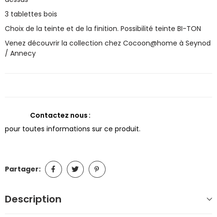
3 tablettes bois
Choix de la teinte et de la finition. Possibilité teinte BI-TON
Venez découvrir la collection chez Cocoon@home à Seynod
/ Annecy
Contactez nous
pour toutes informations sur ce produit.
Partager:
Description