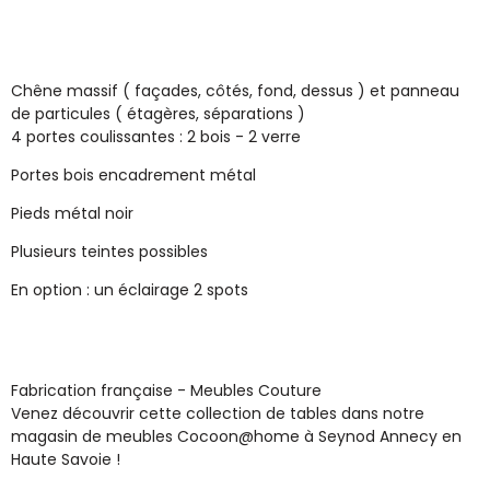
Chêne massif ( façades, côtés, fond, dessus ) et panneau
de particules ( étagères, séparations )
4 portes coulissantes : 2 bois - 2 verre
Portes bois encadrement métal
Pieds métal noir
Plusieurs teintes possibles
En option : un éclairage 2 spots
Fabrication française - Meubles Couture
Venez découvrir cette collection de tables dans notre
magasin de meubles Cocoon@home à Seynod Annecy en
Haute Savoie !