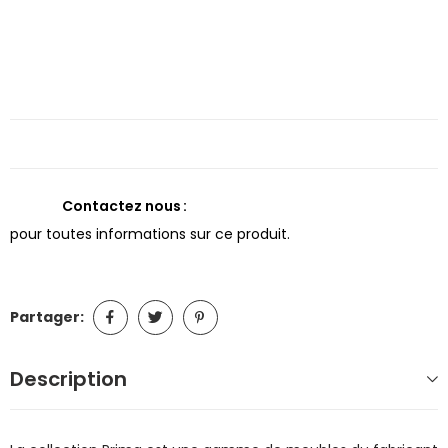
Contactez nous
pour toutes informations sur ce produit.
Partager:
Description