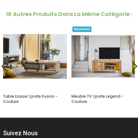
16 Autres Produits Dans La Même Catégorie :
Nouveau
Table basse 1 porte Fusion -
Meuble TV 1 porte Legend -
Couture
Couture
Suivez Nous