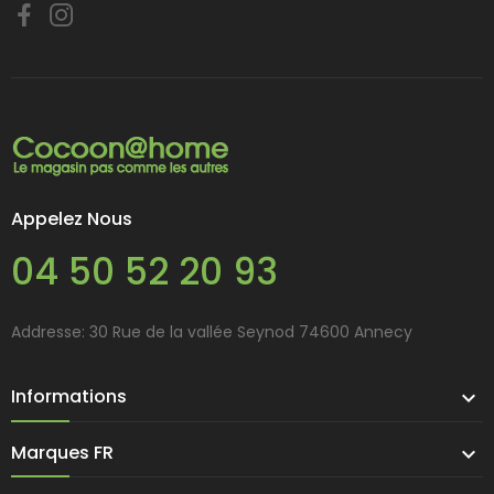
Appelez Nous
04 50 52 20 93
Addresse: 30 Rue de la vallée Seynod 74600 Annecy
Informations

Marques FR
